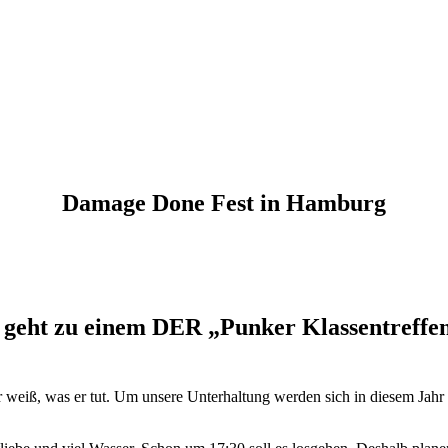
Damage Done Fest in Hamburg
s geht zu einem DER „Punker Klassentreffen
lter weiß, was er tut. Um unsere Unterhaltung werden sich in diesem Jahr