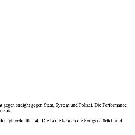
eht gegen straight gegen Staat, System und Polizei. Die Performance
te ab.
Moshpit ordentlich ab. Die Leute kennen die Songs natürlich und