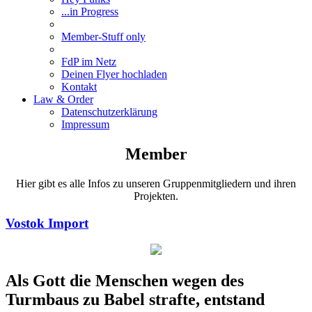
...in Progress
Member-Stuff only
FdP im Netz
Deinen Flyer hochladen
Kontakt
Law & Order
Datenschutzerklärung
Impressum
Member
Hier gibt es alle Infos zu unseren Gruppenmitgliedern und ihren
Projekten.
Vostok Import
Als Gott die Menschen wegen des
Turmbaus zu Babel strafte, entstand