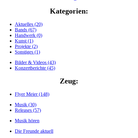
Kategorien:
Aktuelles (20)
Bands (67)
Handwerk (0)
Kunst (1)
Projekte (2)
Sonstiges (1)
Bilder & Videos (43)
Konzertberichte (45)
Zeug:
Flyer Meier (148)
Musik (30)
Releases (57)
Musik hören
Die Freunde aktuell