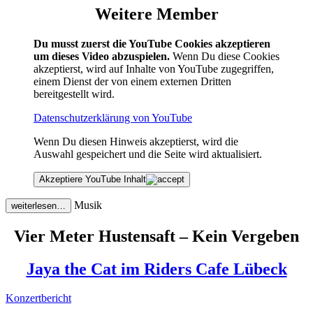
Weitere Member
Du musst zuerst die YouTube Cookies akzeptieren
um dieses Video abzuspielen.
Wenn Du diese Cookies
akzeptierst, wird auf Inhalte von YouTube zugegriffen,
einem Dienst der von einem externen Dritten
bereitgestellt wird.
Datenschutzerklärung von YouTube
Wenn Du diesen Hinweis akzeptierst, wird die
Auswahl gespeichert und die Seite wird aktualisiert.
Akzeptiere YouTube Inhalt
Musik
weiterlesen…
Vier Meter Hustensaft – Kein Vergeben
Jaya the Cat im Riders Cafe Lübeck
Konzertbericht