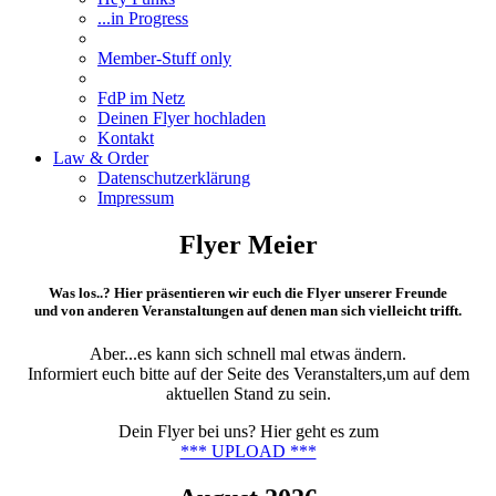
...in Progress
Member-Stuff only
FdP im Netz
Deinen Flyer hochladen
Kontakt
Law & Order
Datenschutzerklärung
Impressum
Flyer Meier
Was los..? Hier präsentieren wir euch die Flyer unserer Freunde
und von anderen Veranstaltungen auf denen man sich vielleicht trifft.
Aber...es kann sich schnell mal etwas ändern.
Informiert euch bitte auf der Seite des Veranstalters,um auf dem
aktuellen Stand zu sein.
Dein Flyer bei uns? Hier geht es zum
*** UPLOAD ***