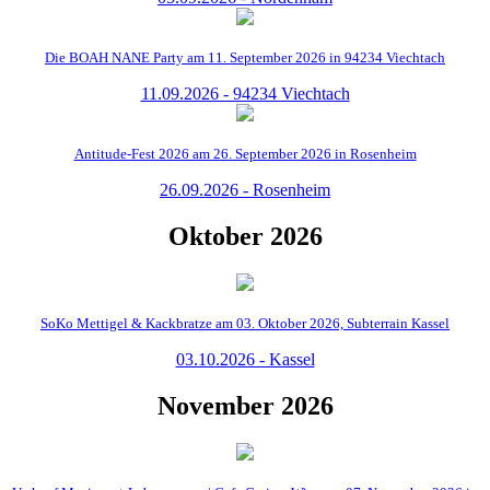
Die BOAH NANE Party am 11. September 2026 in 94234 Viechtach
11.09.2026 - 94234 Viechtach
Antitude-Fest 2026 am 26. September 2026 in Rosenheim
26.09.2026 - Rosenheim
Oktober 2026
SoKo Mettigel & Kackbratze am 03. Oktober 2026, Subterrain Kassel
03.10.2026 - Kassel
November 2026