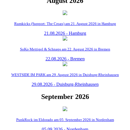
August 2026
Rumkicks (Support: The Croax) am 21. August 2026 in Hamburg
21.08.2026 - Hamburg
SoKo Mettigel & Schnaps am 22. August 2026 in Bremen
22.08.2026 - Bremen
WESTSIDE IM PARK am 29. August 2026 in Duisburg-Rheinhausen
29.08.2026 - Duisburg-Rheinhausen
September 2026
PunkRock im Eldorado am 05. September 2026 in Nordenham
05.09.2026 - Nordenham