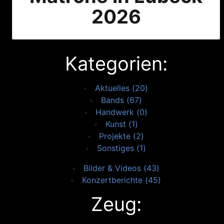
2026
Kategorien:
Aktuelles (20)
Bands (67)
Handwerk (0)
Kunst (1)
Projekte (2)
Sonstiges (1)
Bilder & Videos (43)
Konzertberichte (45)
Zeug: