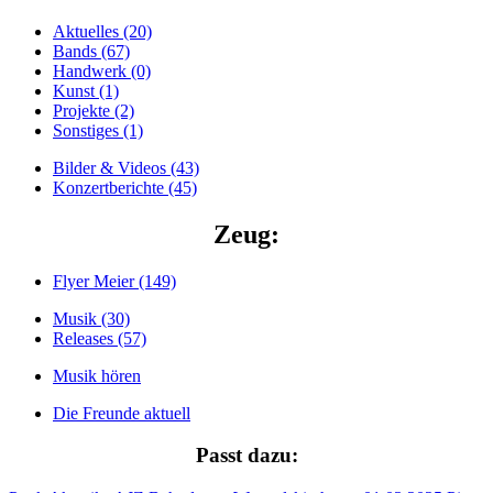
Aktuelles (20)
Bands (67)
Handwerk (0)
Kunst (1)
Projekte (2)
Sonstiges (1)
Bilder & Videos (43)
Konzertberichte (45)
Zeug:
Flyer Meier (149)
Musik (30)
Releases (57)
Musik hören
Die Freunde aktuell
Passt dazu: