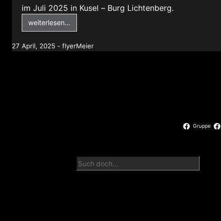
im Juli 2025 in Kusel – Burg Lichtenberg.
weiterlesen…
27 April, 2025 - flyerMeier
Gruppe