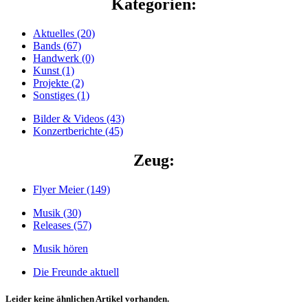
Kategorien:
Aktuelles (20)
Bands (67)
Handwerk (0)
Kunst (1)
Projekte (2)
Sonstiges (1)
Bilder & Videos (43)
Konzertberichte (45)
Zeug:
Flyer Meier (149)
Musik (30)
Releases (57)
Musik hören
Die Freunde aktuell
Leider keine ähnlichen Artikel vorhanden.