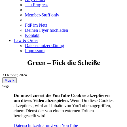
...in Progress
Member-Stuff only
FdP im Netz
Deinen Flyer hochladen
Kontakt
Law & Order
Datenschutzerklärung
Impressum
Green – Fick die Scheiße
3 Oktober, 2024
Musik
Sega
Du musst zuerst die YouTube Cookies akzeptieren
um dieses Video abzuspielen.
Wenn Du diese Cookies
akzeptierst, wird auf Inhalte von YouTube zugegriffen,
einem Dienst der von einem externen Dritten
bereitgestellt wird.
Datenschutzerklärung von YouTube