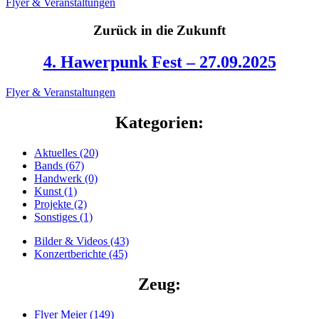
Flyer & Veranstaltungen
Zurück in die Zukunft
4. Hawerpunk Fest – 27.09.2025
Flyer & Veranstaltungen
Kategorien:
Aktuelles (20)
Bands (67)
Handwerk (0)
Kunst (1)
Projekte (2)
Sonstiges (1)
Bilder & Videos (43)
Konzertberichte (45)
Zeug:
Flyer Meier (149)