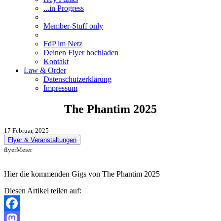
...in Progress
Member-Stuff only
FdP im Netz
Deinen Flyer hochladen
Kontakt
Law & Order
Datenschutzerklärung
Impressum
The Phantim 2025
17 Februar, 2025
Flyer & Veranstaltungen
flyerMeier
Hier die kommenden Gigs von The Phantim 2025
Diesen Artikel teilen auf:
Facebook