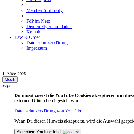
Member-Stuff only
FdP im Netz
Deinen Flyer hochladen
Kontakt
Law & Order
Datenschutzerklärung
Impressum
14 März, 2025
Musik
Sega
Du musst zuerst die YouTube Cookies akzeptieren um diese
externen Dritten bereitgestellt wird.
Datenschutzerklärung von YouTube
Wenn Du diesen Hinweis akzeptierst, wird die Auswahl gespeiche
Akzeptiere YouTube Inhalt