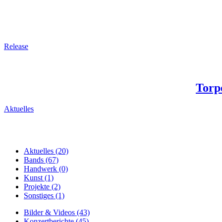
Release
Torp
Aktuelles
Aktuelles (20)
Bands (67)
Handwerk (0)
Kunst (1)
Projekte (2)
Sonstiges (1)
Bilder & Videos (43)
Konzertberichte (45)