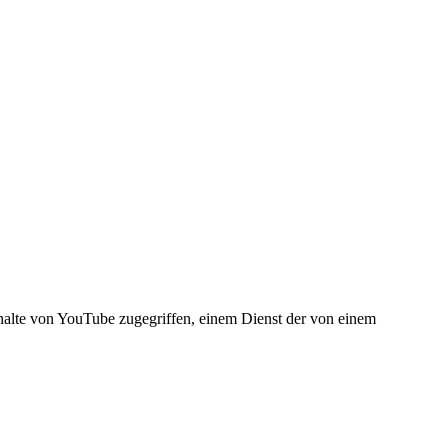
halte von YouTube zugegriffen, einem Dienst der von einem