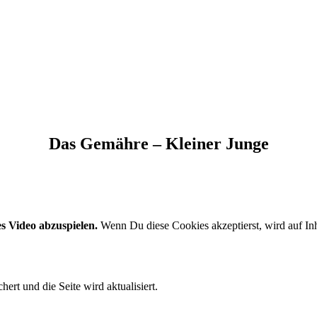
Das Gemähre – Kleiner Junge
s Video abzuspielen.
Wenn Du diese Cookies akzeptierst, wird auf In
rt und die Seite wird aktualisiert.