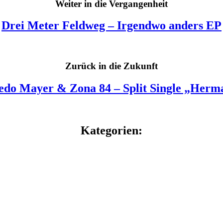
Weiter in die Vergangenheit
Drei Meter Feldweg – Irgendwo anders EP
Zurück in die Zukunft
edo Mayer & Zona 84 – Split Single „Herm
Kategorien: