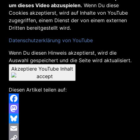
um dieses Video abzuspielen.
Wenn Du diese
Cookies akzeptierst, wird auf Inhalte von YouTube
zugegriffen, einem Dienst der von einem externen
Dritten bereitgestellt wird.
Datenschutzerklärung von YouTube
Wenn Du diesen Hinweis akzeptierst, wird die
Auswahl gespeichert und die Seite wird aktualisiert.
Akzeptiere YouTube Inhalt
Diesen Artikel teilen auf:
Facebook
Mastodon
Bluesky
Email