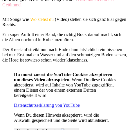
Getümmel.
Mit Songs wie
Wo stehst du
(Video) stellen sie sich ganz klar gegen
Rechts.
Ein super Auftritt einer Band, die richtig Bock darauf macht, sich
die Alben nochmal in Ruhe anzuhören.
Der Kreislauf streikt nun nach Ende dann tatsächlich ein bisschen
bei mir. Erst mal ein Wasser und auf den schmutzigen Boden setzen,
die Hose ist sowieso schon wieder klatschnass.
Du musst zuerst die YouTube Cookies akzeptieren
um dieses Video abzuspielen.
Wenn Du diese Cookies
akzeptierst, wird auf Inhalte von YouTube zugegriffen,
einem Dienst der von einem externen Dritten
bereitgestellt wird.
Datenschutzerklärung von YouTube
Wenn Du diesen Hinweis akzeptierst, wird die
Auswahl gespeichert und die Seite wird aktualisiert.