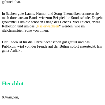
gebracht hat.
In Sachen gute Laune, Humor und Song-Thematiken erinnern sie
mich durchaus an Bands wie zum Beispiel die Sondaschule. Es geht
größtenteils um die schönen Dinge des Lebens. Viel Feierei, etwas
Reflexion und um das „
Nie erwachsen
“ werden, wie im
gleichnamigen Song von ihnen.
Der Laden ist für die Uhrzeit echt schon gut gefüllt und das
Publikum wird von der Freude auf der Bühne sofort angesteckt. Ein
guter Auftakt.
Herzblut
(Grünspan)