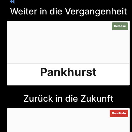
Weiter in die Vergangenheit
Release
Pankhurst
Zurück in die Zukunft
Bandinfo