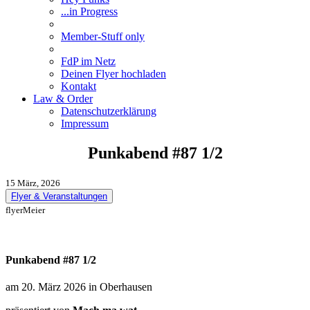
...in Progress
Member-Stuff only
FdP im Netz
Deinen Flyer hochladen
Kontakt
Law & Order
Datenschutzerklärung
Impressum
Punkabend #87 1/2
15 März, 2026
Flyer & Veranstaltungen
flyerMeier
Punkabend #87 1/2
am 20. März 2026 in Oberhausen