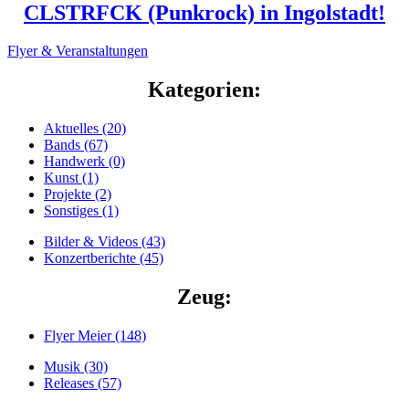
CLSTRFCK (Punkrock) in Ingolstadt!
Flyer & Veranstaltungen
Kategorien:
Aktuelles (20)
Bands (67)
Handwerk (0)
Kunst (1)
Projekte (2)
Sonstiges (1)
Bilder & Videos (43)
Konzertberichte (45)
Zeug:
Flyer Meier (148)
Musik (30)
Releases (57)