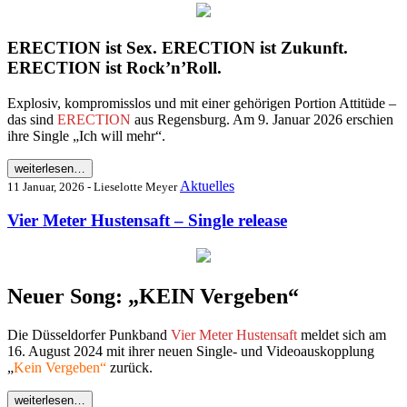
ERECTION ist Sex. ERECTION ist Zukunft.
ERECTION ist Rock’n’Roll.
Explosiv, kompromisslos und mit einer gehörigen Portion Attitüde –
das sind
ERECTION
aus Regensburg. Am 9. Januar 2026 erschien
ihre Single „Ich will mehr“.
weiterlesen…
Aktuelles
11 Januar, 2026 - Lieselotte Meyer
Vier Meter Hustensaft – Single release
Neuer Song: „KEIN Vergeben“
Die Düsseldorfer Punkband
Vier Meter Hustensaft
meldet sich am
16. August 2024 mit ihrer neuen Single- und Videoauskopplung
„
Kein Vergeben“
zurück.
weiterlesen…