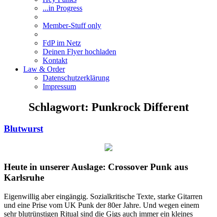
...in Progress
Member-Stuff only
FdP im Netz
Deinen Flyer hochladen
Kontakt
Law & Order
Datenschutzerklärung
Impressum
Schlagwort:
Punkrock Different
Blutwurst
Heute in unserer Auslage: Crossover Punk aus
Karlsruhe
Eigenwillig aber eingängig. Sozialkritische Texte, starke Gitarren
und eine Prise vom UK Punk der 80er Jahre. Und wegen einem
sehr blutrünstigen Ritual sind die Gigs auch immer ein kleines