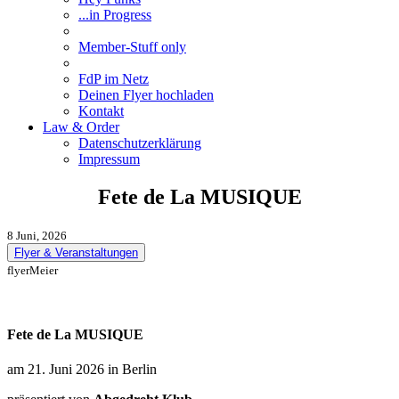
...in Progress
Member-Stuff only
FdP im Netz
Deinen Flyer hochladen
Kontakt
Law & Order
Datenschutzerklärung
Impressum
Fete de La MUSIQUE
8 Juni, 2026
Flyer & Veranstaltungen
flyerMeier
Fete de La MUSIQUE
am 21. Juni 2026 in Berlin