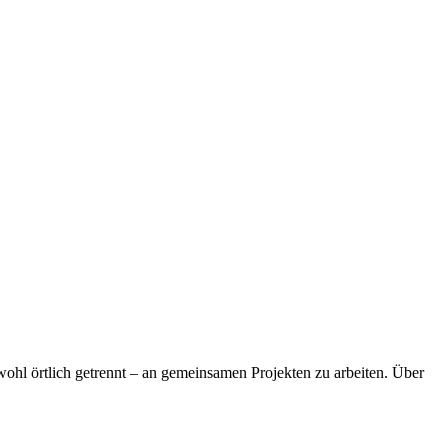
bwohl örtlich getrennt – an gemeinsamen Projekten zu arbeiten. Über