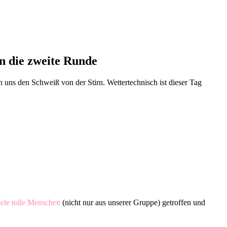
n die zweite Runde
n uns den Schweiß von der Stirn. Wettertechnisch ist dieser Tag
iele tolle Menschen
(nicht nur aus unserer Gruppe) getroffen und